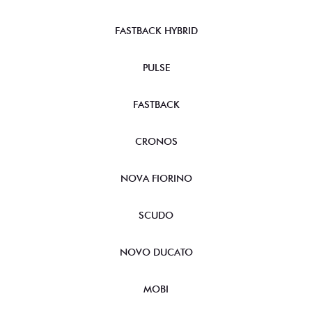
FASTBACK HYBRID
PULSE
FASTBACK
CRONOS
NOVA FIORINO
SCUDO
NOVO DUCATO
MOBI