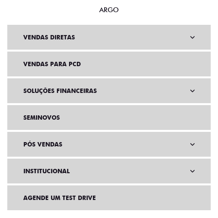
ARGO
VENDAS DIRETAS
VENDAS PARA PCD
SOLUÇÕES FINANCEIRAS
SEMINOVOS
PÓS VENDAS
INSTITUCIONAL
AGENDE UM TEST DRIVE