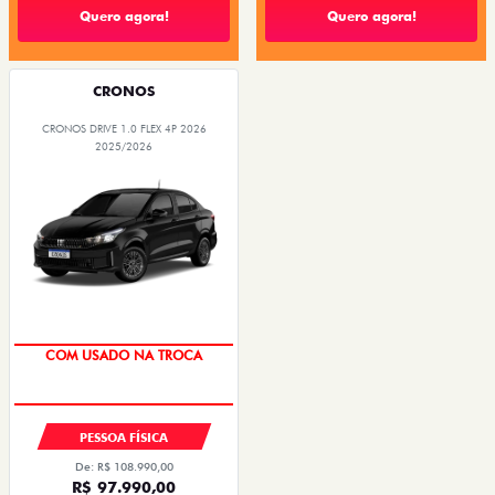
Quero agora!
Quero agora!
CRONOS
CRONOS DRIVE 1.0 FLEX 4P 2026
2025/2026
SUPER DESCONTO
PESSOA FÍSICA
De: R$ 108.990,00
R$ 97.990,00