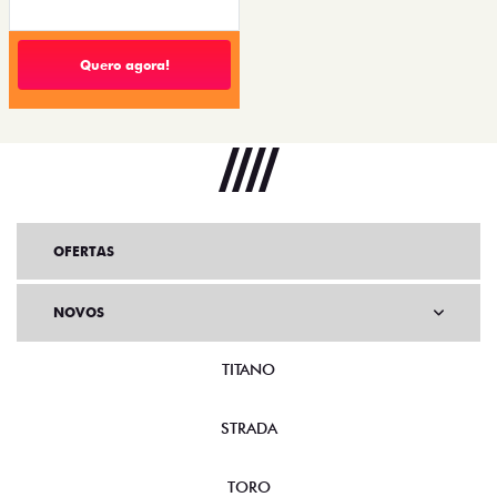
Quero agora!
OFERTAS
NOVOS
TITANO
STRADA
TORO