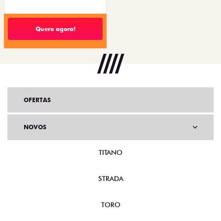
Quero agora!
OFERTAS
NOVOS
TITANO
STRADA
TORO