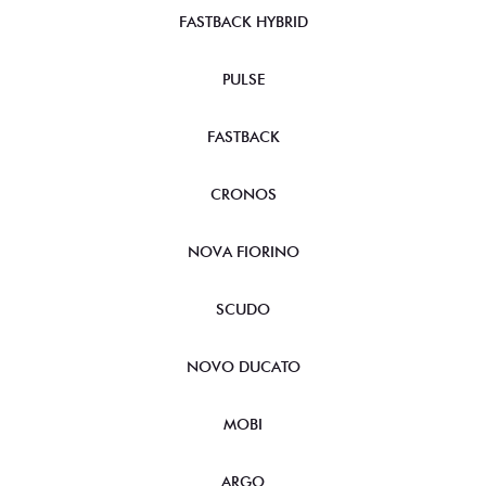
FASTBACK HYBRID
PULSE
FASTBACK
CRONOS
NOVA FIORINO
SCUDO
NOVO DUCATO
MOBI
ARGO