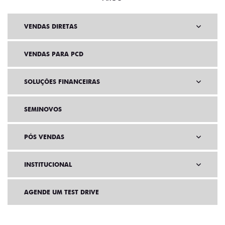
VENDAS DIRETAS
VENDAS PARA PCD
SOLUÇÕES FINANCEIRAS
SEMINOVOS
PÓS VENDAS
INSTITUCIONAL
AGENDE UM TEST DRIVE