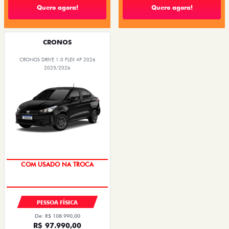
Quero agora!
Quero agora!
CRONOS
CRONOS DRIVE 1.0 FLEX 4P 2026
2025/2026
SUPER DESCONTO
PESSOA FÍSICA
De: R$ 108.990,00
R$ 97.990,00