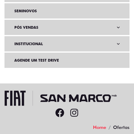
SEMINOVOS
PÓS VENDAS
INSTITUCIONAL
AGENDE UM TEST DRIVE
Home
Ofertas