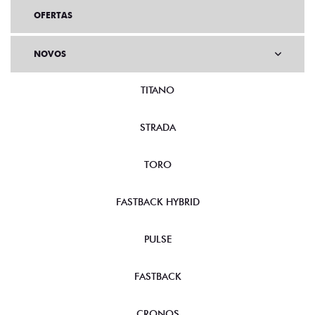
OFERTAS
NOVOS
TITANO
STRADA
TORO
FASTBACK HYBRID
PULSE
FASTBACK
CRONOS