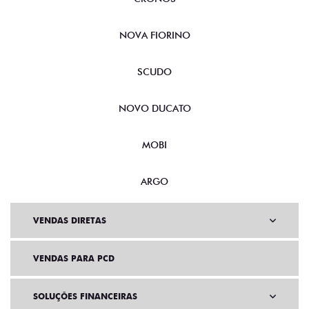
NOVA FIORINO
SCUDO
NOVO DUCATO
MOBI
ARGO
VENDAS DIRETAS
VENDAS PARA PCD
SOLUÇÕES FINANCEIRAS