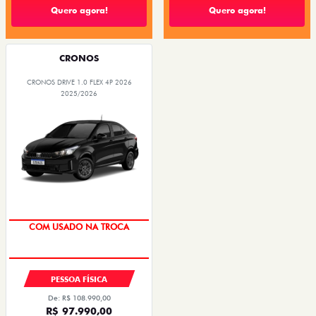
Quero agora!
Quero agora!
CRONOS
CRONOS DRIVE 1.0 FLEX 4P 2026
2025/2026
SUPER DESCONTO
PESSOA FÍSICA
De: R$ 108.990,00
R$ 97.990,00