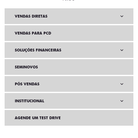
VENDAS DIRETAS
VENDAS PARA PCD
SOLUÇÕES FINANCEIRAS
SEMINOVOS
PÓS VENDAS
INSTITUCIONAL
AGENDE UM TEST DRIVE