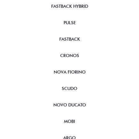
FASTBACK HYBRID
PULSE
FASTBACK
CRONOS
NOVA FIORINO
SCUDO
NOVO DUCATO
MOBI
ARGO