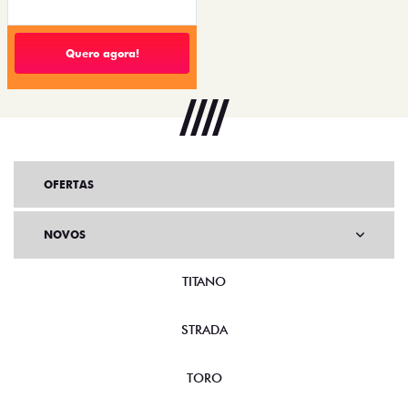
Quero agora!
OFERTAS
NOVOS
TITANO
STRADA
TORO