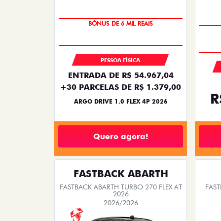
TAXA ZERO
BÔNUS DE 6 MIL REAIS
PESSOA FÍSICA
ENTRADA DE R$ 54.967,04
+30 PARCELAS DE R$ 1.379,00
R
ARGO DRIVE 1.0 FLEX 4P 2026
Quero agora!
FASTBACK ABARTH
FASTBACK ABARTH TURBO 270 FLEX AT
FAST
2026
2026/2026