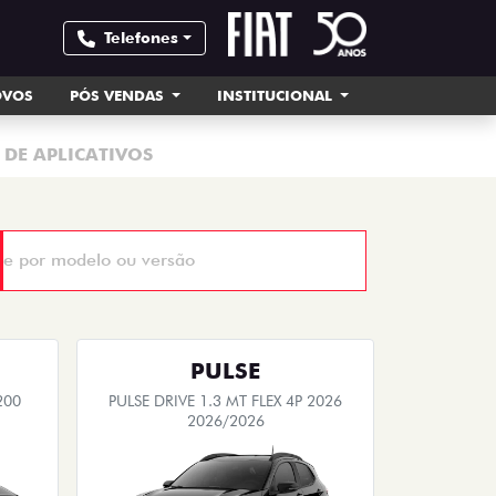
Telefones
OVOS
PÓS VENDAS
INSTITUCIONAL
 DE APLICATIVOS
PULSE
200
PULSE DRIVE 1.3 MT FLEX 4P 2026
2026/2026