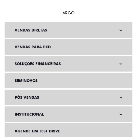
ARGO
VENDAS DIRETAS
VENDAS PARA PCD
SOLUÇÕES FINANCEIRAS
SEMINOVOS
PÓS VENDAS
INSTITUCIONAL
AGENDE UM TEST DRIVE