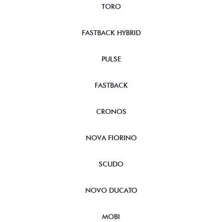
TORO
FASTBACK HYBRID
PULSE
FASTBACK
CRONOS
NOVA FIORINO
SCUDO
NOVO DUCATO
MOBI